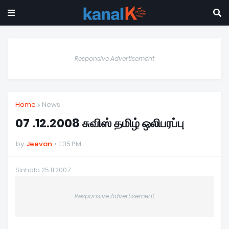
Responsive Advertisement
Home
News
07 .12.2008 சுவிஸ் தமிழ் ஒலிபரப்பு
by
Jeevan
1:35 PM
Sinhala 25.11.2007
Responsive Advertisement