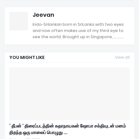
Jeevan
Indo-Srilankan born in SriLanka with two eyes
and now often makes use of my third eye to
see the world. Brought up in Singapore,............
YOU MIGHT LIKE
View all
' தீபன் ' திரைப்படத்தின் கதாநாயகன் ஷோபா சக்தியுடன் மனம்
திறந்த ஒரு மாலைப் பொழுது ...