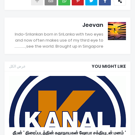
Jeevan
Indo-Srilankan born in SriLanka with two eyes
and now often makes use of my third eye to
see the world. Brought up in Singapore,............
YOU MIGHT LIKE
عرض الكل
' தீபன் ' திரைப்படத்தின் கதாநாயகன் ஷோபா சக்தியுடன் மனம்